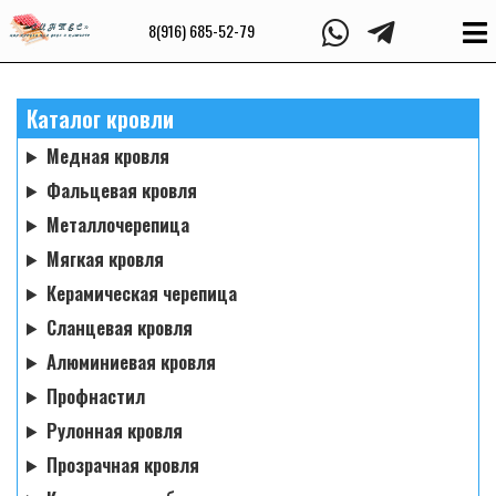
8(916) 685-52-79
Каталог кровли
Медная кровля
Фальцевая кровля
Металлочерепица
Мягкая кровля
Керамическая черепица
Сланцевая кровля
Алюминиевая кровля
Профнастил
Рулонная кровля
Прозрачная кровля