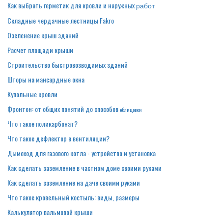
Как выбрать герметик для кровли и наружных
работ
Складные чердачные лестницы Fakro
Озеленение крыш зданий
Расчет площади крыши
Строительство быстровозводимых зданий
Шторы на мансардные окна
Купольные кровли
Фронтон: от общих понятий до способов
облицовки
Что такое поликарбонат?
Что такое дефлектор в вентиляции?
Дымоход для газового котла - устройство и установка
Как сделать заземление в частном доме своими руками
Как сделать заземление на даче своими руками
Что такое кровельный костыль: виды, размеры
Калькулятор вальмовой крыши