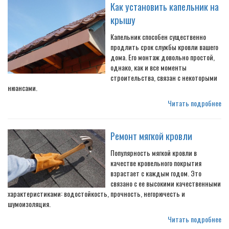
Как установить капельник на
крышу
Капельник способен существенно
продлить срок службы кровли вашего
дома. Его монтаж довольно простой,
однако, как и все моменты
строительства, связан с некоторыми
нюансами.
Читать подробнее
Ремонт мягкой кровли
Популярность мягкой кровли в
качестве кровельного покрытия
взрастает с каждым годом. Это
связано с ее высокими качественными
характеристиками: водостойкость, прочность, негорючесть и
шумоизоляция.
Читать подробнее