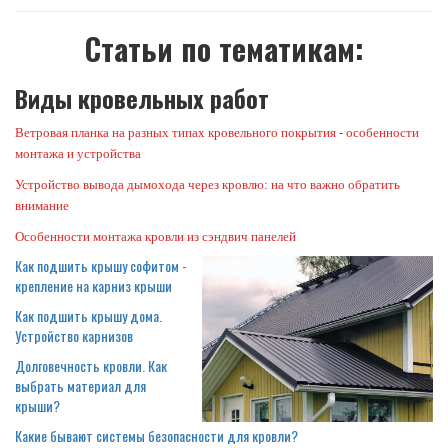
Статьи по тематикам:
Виды кровельных работ
Ветровая планка на разных типах кровельного покрытия - особенности
монтажа и устройства
Устройство вывода дымохода через кровлю: на что важно обратить
внимание
Особенности монтажа кровли из сэндвич панелей
Как подшить крышу софитом -
крепление на карниз крыши
Как подшить крышу дома.
Устройство карнизов
Долговечность кровли. Как
выбрать материал для
крыши?
Какие бывают системы безопасности для кровли?