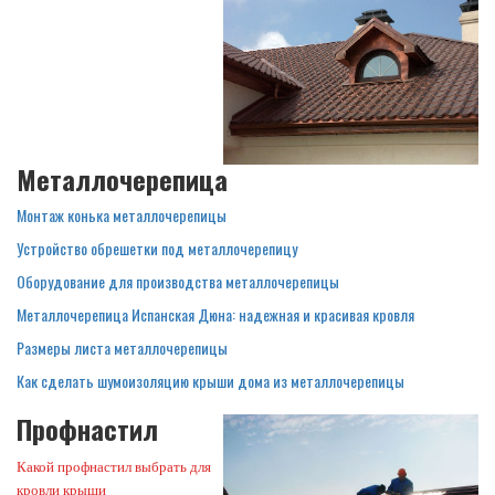
Металлочерепица
Монтаж конька металлочерепицы
Устройство обрешетки под металлочерепицу
Оборудование для производства металлочерепицы
Металлочерепица Испанская Дюна: надежная и красивая кровля
Размеры листа металлочерепицы
Как сделать шумоизоляцию крыши дома из металлочерепицы
Профнастил
Какой профнастил выбрать для
кровли крыши