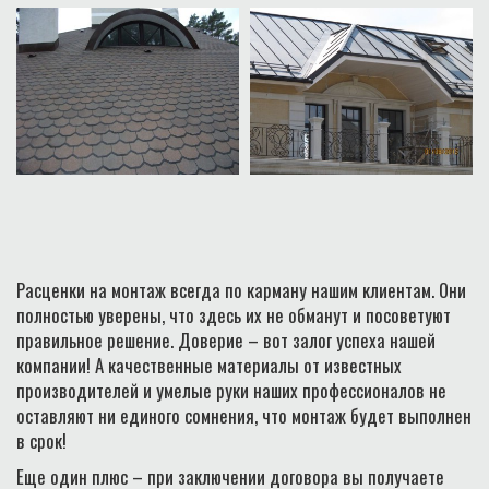
Расценки на монтаж всегда по карману нашим клиентам. Они
полностью уверены, что здесь их не обманут и посоветуют
правильное решение. Доверие – вот залог успеха нашей
компании! А качественные материалы от известных
производителей и умелые руки наших профессионалов не
оставляют ни единого сомнения, что монтаж будет выполнен
в срок!
Еще один плюс – при заключении договора вы получаете