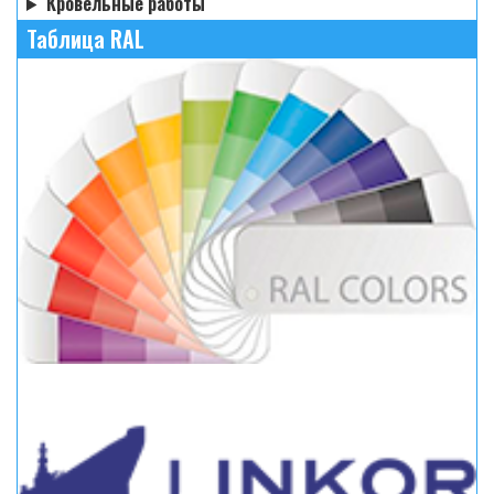
Кровельные работы
Таблица RAL