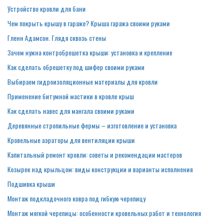
Устройство кровли для бани
Чем покрыть крышу в гараже? Крыша гаража своими руками
Гленн Адамсон. Глядя сквозь стены
Зачем нужна контробрешетка крыши: установка и крепление
Как сделать обрешетку под шифер своими руками
Выбираем гидроизоляционные материалы для кровли
Применение битумной мастики в кровле крыш
Как сделать навес для мангала своими руками
Деревянные стропильные фермы – изготовление и установка
Кровельные аэраторы для вентиляции крыши
Капитальный ремонт кровли: советы и рекомендации мастеров
Козырек над крыльцом: виды конструкции и варианты исполнения
Подшивка крыши
Монтаж подкладочного ковра под гибкую черепицу
Монтаж мягкой черепицы: особенности кровельных работ и технология