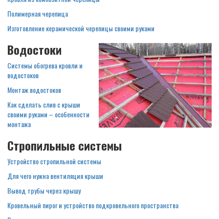
Полимерная черепица
Изготовление керамической черепицы своими руками
Водостоки
Системы обогрева кровли и
водостоков
Монтаж водостоков
Как сделать слив с крыши
своими руками – особенности
монтажа
Стропильные системы
Устройство стропильной системы
Для чего нужна вентиляция крыши
Вывод трубы через крышу
Кровельный пирог и устройство подкровельного пространства