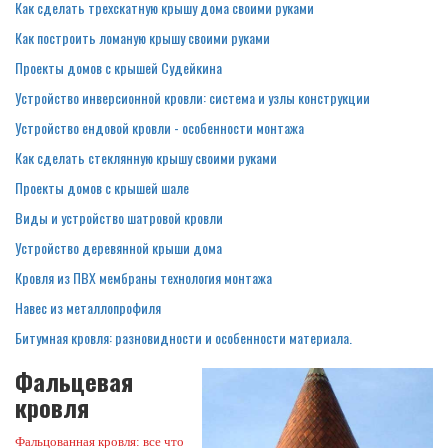
Как сделать трехскатную крышу дома своими руками
Как построить ломаную крышу своими руками
Проекты домов с крышей Судейкина
Устройство инверсионной кровли: система и узлы конструкции
Устройство ендовой кровли - особенности монтажа
Как сделать стеклянную крышу своими руками
Проекты домов с крышей шале
Виды и устройство шатровой кровли
Устройство деревянной крыши дома
Кровля из ПВХ мембраны технология монтажа
Навес из металлопрофиля
Битумная кровля: разновидности и особенности материала.
Фальцевая
кровля
Фальцованная кровля: все что