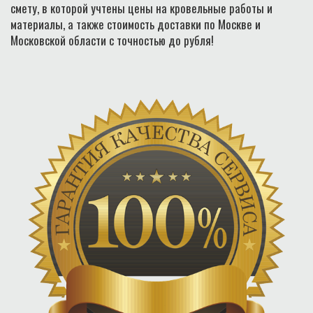
смету, в которой учтены цены на кровельные работы и
материалы, а также стоимость доставки по Москве и
Московской области с точностью до рубля!