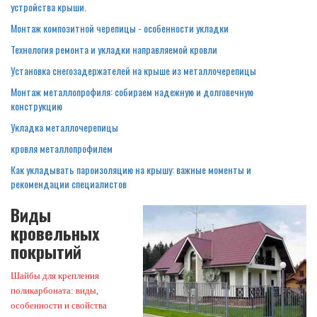
устройства крыши.
Монтаж композитной черепицы - особенности укладки
Технология ремонта и укладки направляемой кровли
Установка снегозадержателей на крыше из металлочерепицы
Монтаж металлопрофиля: собираем надежную и долговечную
конструкцию
Укладка металлочерепицы
кровля металлопрофилем
Как укладывать пароизоляцию на крышу: важные моменты и
рекомендации специалистов
Виды
кровельных
покрытий
Шайбы для крепления
поликарбоната: виды,
особенности и свойства