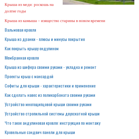
Крыша из меди: роскошь на
долгие годы
Крыша из камыша – изящество старины в новом времени
Вальмовая кровля
Крыша из дранки - плюсы и минусы покрытия
Как покрыть крышу ондулином
Мембранная кровля
Крыша из шифера своими руками - укладка и ремонт
Проекты крыш с мансардой
Софиты для крыши - характеристики и применение
Как сделать навес из поликарбоната своими руками
Устройство многощипцовой крыши своими руками
Устройство стропильной системы двухскатной крыши
Что такое андулиновая кровля: инструкция по монтажу
Кровельные сэндвич панели для крыши