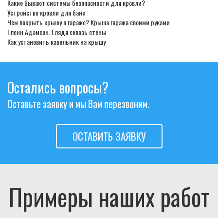
Какие бывают системы безопасности для кровли?
Устройство кровли для бани
Чем покрыть крышу в гараже? Крыша гаража своими руками
Гленн Адамсон. Глядя сквозь стены
Как установить капельник на крышу
Остались вопросы?
Оставьте заявку и мы Вам перезвоним.
ОСТАВИТЬ ЗАЯВКУ
Примеры наших работ