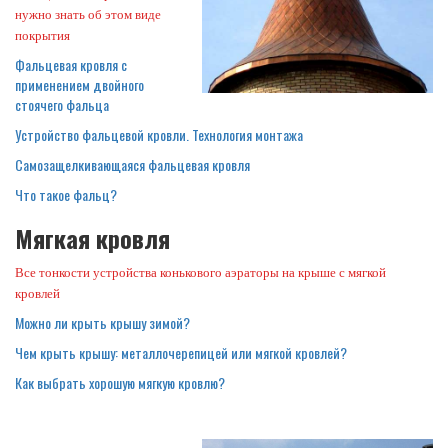
нужно знать об этом виде
покрытия
Фальцевая кровля с
применением двойного
стоячего фальца
Устройство фальцевой кровли. Технология монтажа
Самозащелкивающаяся фальцевая кровля
Что такое фальц?
Мягкая кровля
Все тонкости устройства конькового аэраторы на крыше с мягкой
кровлей
Можно ли крыть крышу зимой?
Чем крыть крышу: металлочерепицей или мягкой кровлей?
Как выбрать хорошую мягкую кровлю?