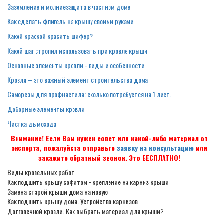
Заземление и молниезащита в частном доме
Как сделать флигель на крышу своими руками
Какой краской красить шифер?
Какой шаг стропил использовать при кровле крыши
Основные элементы кровли - виды и особенности
Кровля – это важный элемент строительства дома
Саморезы для профнастила: сколько потребуется на 1 лист.
Доборные элементы кровли
Чистка дымохода
Внимание! Если Вам нужен совет или какой-либо материал от
эксперта, пожалуйста отправьте
заявку на консультацию
или
закажите обратный звонок. Это БЕСПЛАТНО!
Виды кровельных работ
Как подшить крышу софитом - крепление на карниз крыши
Замена старой крыши дома на новую
Как подшить крышу дома. Устройство карнизов
Долговечной кровли. Как выбрать материал для крыши?