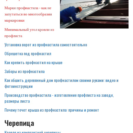
Марки профнастила - как не
запутаться во многообразии
маркировки
Минимальный угол кровли из
профлиста
Установка ворот из профнастила самостоятельно
Обрешетка под профнастил
Как крепить профнастил на крыше
Заборы из профнастила
Как обшить деревянный дом профнастилом своими руками: видео и
фотоинструкции
Производство профнастила - изготовление профлиста на заводе,
размеры листа
Почему течет крыша из профнастила: причины и ремонт
Черепица
Кровля из композитной черепицы