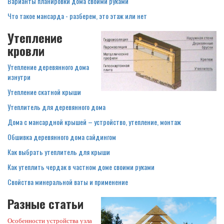
Варианты планировки дома своими руками
Что такое мансарда - разберем, это этаж или нет
Утепление
кровли
Утепление деревянного дома
изнутри
Утепление скатной крыши
Утеплитель для деревянного дома
Дома с мансардной крышей – устройство, утепление, монтаж
Обшивка деревянного дома сайдингом
Как выбрать утеплитель для крыши
Как утеплить чердак в частном доме своими руками
Свойства минеральной ваты и применение
Разные статьи
Особенности устройства узла