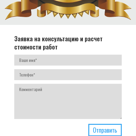
Заявка на консультацию и расчет
стоимости работ
Отправить