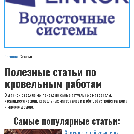
Главная
Статьи
Полезные статьи по
кровельным работам
В данном разделе мы приводим самые актуальные материалы,
касающиеся кровли, кровельных материалов и работ, обустройства дома
и многого другого.
Самые популярные статьи:
Замена старой крыши на