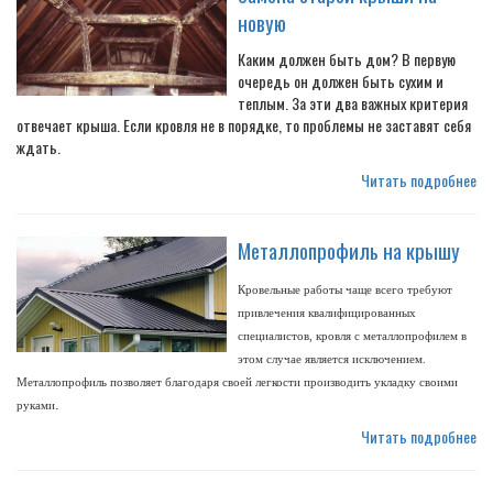
новую
Каким должен быть дом? В первую
очередь он должен быть сухим и
теплым. За эти два важных критерия
отвечает крыша. Если кровля не в порядке, то проблемы не заставят себя
ждать.
Читать подробнее
Металлопрофиль на крышу
Кровельные работы чаще всего требуют
привлечения квалифицированных
специалистов, кровля с металлопрофилем в
этом случае является исключением.
Металлопрофиль позволяет благодаря своей легкости производить укладку своими
.
руками
Читать подробнее