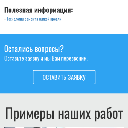
Полезная информация:
-
Технология ремонта мягкой кровли
.
Остались вопросы?
Оставьте заявку и мы Вам перезвоним.
ОСТАВИТЬ ЗАЯВКУ
Примеры наших работ