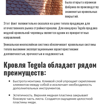
была открыта огромная
фабрика по производству
знаменитых кровельных
покрытий.
Этот факт положительно сказался на цене тегола продукции для
отечественного рынка стройматериалов. Для концерна Tegola продажа
медной кровельной черепицы является одним из приоритетных
направлений.
Уникальная многослойная система обеспечивает кровельные системы
тегола высокими эксплуатационными характеристиками:
долговечностью, прочностью и надежностью.
Кровля Tegola обладает рядом
преимуществ:
Быстрота монтажа. Клеевой слой упрощает скрепление
элементов между собой и исключает необходимость
дополнительных инструментов.
Эстетичность. Верхняя медная пластина закрывает
боковую часть листа. Создается ощущение целостной
пластины меди.