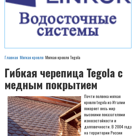
Главная
Мягкая кровля
Мягкая кровля Tegola
Гибкая черепица Tegola с
медным покрытием
Почти полвека мягкая
кровля tegola из Италии
покоряет весь мир
высокими показателями
износостойкости и
долговечности. В 2004 году
на территории России