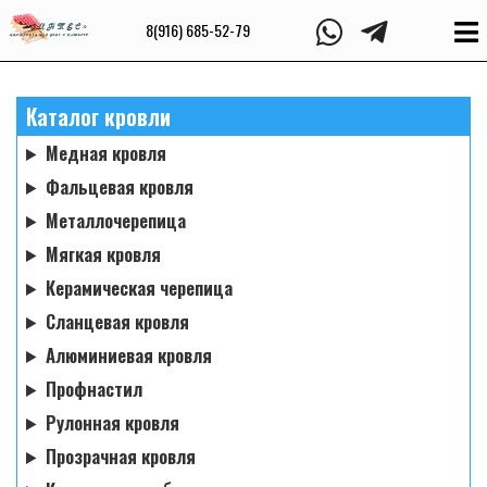
8(916) 685-52-79
Каталог кровли
Медная кровля
Фальцевая кровля
Металлочерепица
Мягкая кровля
Керамическая черепица
Сланцевая кровля
Алюминиевая кровля
Профнастил
Рулонная кровля
Прозрачная кровля