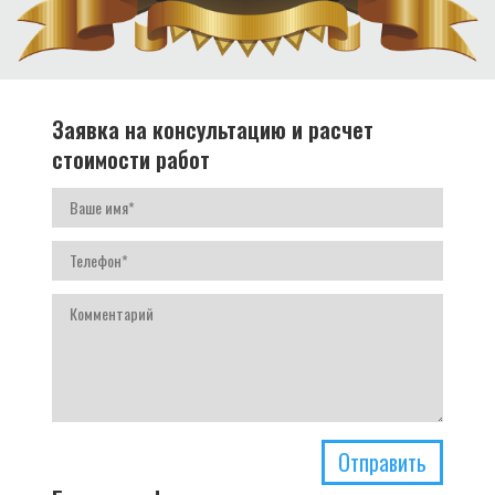
Заявка на консультацию и расчет
стоимости работ
Отправить