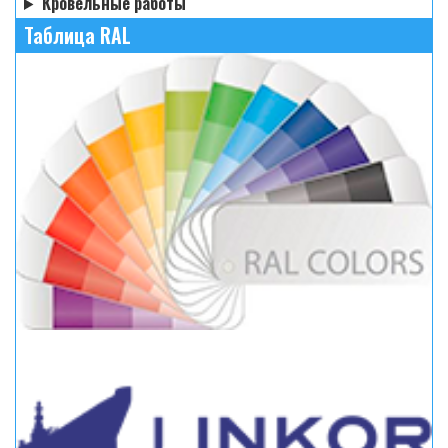
Кровельные работы
Таблица RAL