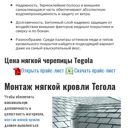
Надежность. Термоклейкие полосы и внешняя
самоклеющаяся часть обеспечивают абсолютную
водонепроницаемость и защиту от ветра.
Долговечность. Битумный слой надежно защищен от
воздействия внешних факторов медным покрытием и
сверху и по бокам.
Разнообразие. Среди палитры оттенков меди и типов
кровельного покрытия найдется подходящий вариант
даже на самый взыскательный вкус.
Цена мягкой черепицы Tegola
Открыть прайс-лист
Скачать прайс-лист
Монтаж мягкой кровли Тегола
Чтобы обеспечить
максимальную
долговечность и
целостность материала,
монтаж мягкой кровли
должен выполняться