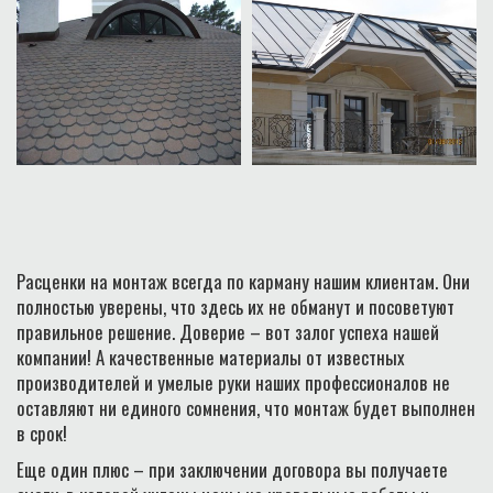
Расценки на монтаж всегда по карману нашим клиентам. Они
полностью уверены, что здесь их не обманут и посоветуют
правильное решение. Доверие – вот залог успеха нашей
компании! А качественные материалы от известных
производителей и умелые руки наших профессионалов не
оставляют ни единого сомнения, что монтаж будет выполнен
в срок!
Еще один плюс – при заключении договора вы получаете