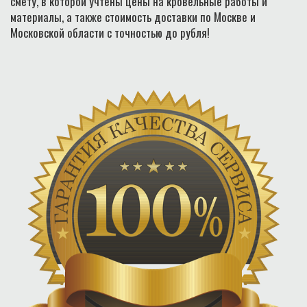
смету, в которой учтены цены на кровельные работы и
материалы, а также стоимость доставки по Москве и
Московской области с точностью до рубля!