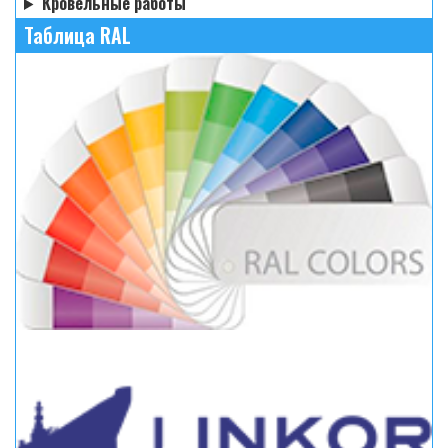
Кровельные работы
Таблица RAL