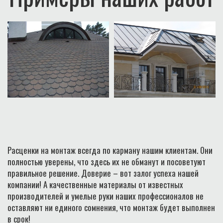
Расценки на монтаж всегда по карману нашим клиентам. Они
полностью уверены, что здесь их не обманут и посоветуют
правильное решение. Доверие – вот залог успеха нашей
компании! А качественные материалы от известных
производителей и умелые руки наших профессионалов не
оставляют ни единого сомнения, что монтаж будет выполнен
в срок!