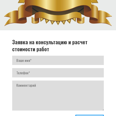
Заявка на консультацию и расчет
стоимости работ