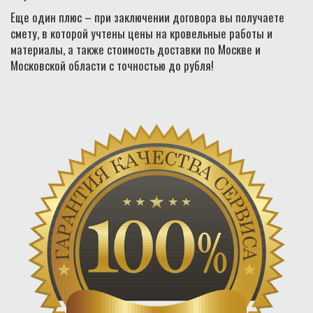
Еще один плюс – при заключении договора вы получаете
смету, в которой учтены цены на кровельные работы и
материалы, а также стоимость доставки по Москве и
Московской области с точностью до рубля!