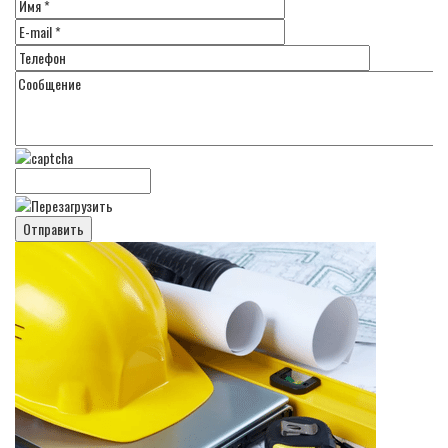
Отправить