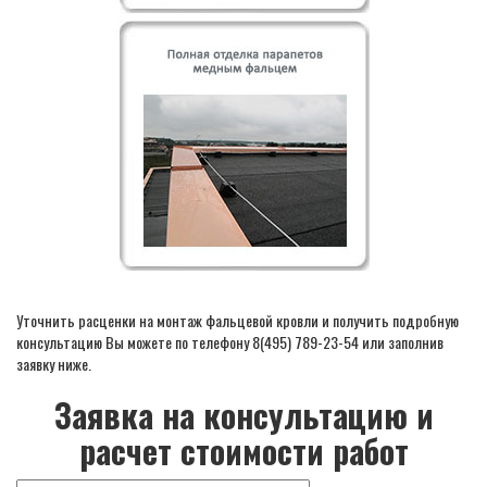
Уточнить расценки на монтаж фальцевой кровли и получить подробную
консультацию Вы можете по телефону 8(495) 789-23-54 или заполнив
заявку ниже.
Заявка на консультацию и
расчет стоимости работ