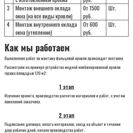
3
Монтаж внешнего оклада
0т 1500
Шт.
окна (на все виды кровли)
руб.
4
Монтаж внутреннего оклада
От 600
Шт.
окна (утепление)
руб.
Как мы работаем
Выполнение работ по монтажу фальцевой кровли происходит поэтапно.
Рассмотрим на примере устройства медной комбинированной кровли
гаража площадью 120 м2:
1 этап
Изучение проекта, производство расчетов материалов и работ, с учетом
пожеланий заказчика.
2 этап
Подписание договора, оплата материалов, заезд на объект в течении
двух рабочих дней, начало производства работ.