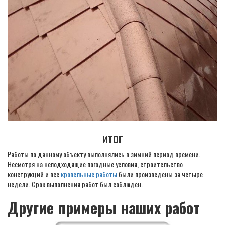
ИТОГ
Работы по данному объекту выполнялись в зимний период времени.
Несмотря на неподходящие погодные условия, строительство
конструкций и все
кровельные работы
были произведены за четыре
недели. Срок выполнения работ был соблюден.
Другие примеры наших работ