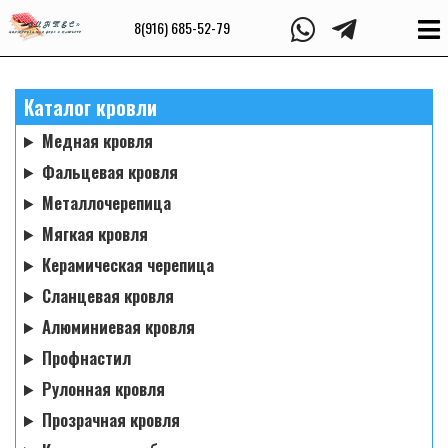
8(916) 685-52-79
Каталог кровли
Медная кровля
Фальцевая кровля
Металлочерепица
Мягкая кровля
Керамическая черепица
Сланцевая кровля
Алюминиевая кровля
Профнастил
Рулонная кровля
Прозрачная кровля