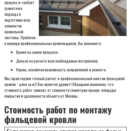
процесс и требует
грамотного
подхода к
подготовке всех
элементов
кровельной
системы. Прибегая
к помощи профессиональных кровельщиков, Вы экономите:
Время на самом процессе,
Деньги на расчете всех необходимых материалов,
Нервы, исключая возможность исправлений и ремонта.
Мы гарантируем точный расчет и профессиональный монтаж фальцевой
кровли - цена за м2 Вас приятно удивит! Обращаем внимание, что
стоимость работ зависит от сложности геометрии крыши, площади
покрытия и удаленности объекта от Москвы.
Стоимость работ по монтажу
фальцевой кровли