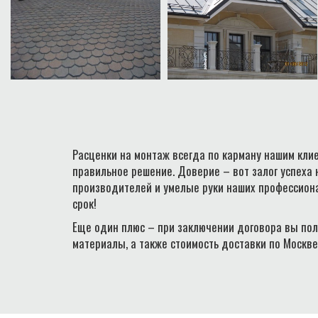
Расценки на монтаж всегда по карману нашим клие
правильное решение. Доверие – вот залог успеха
производителей и умелые руки наших профессиона
срок!
Еще один плюс – при заключении договора вы пол
материалы, а также стоимость доставки по Москве