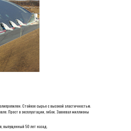
полипропилен. Стойкое сырье с высокой эластичностью.
ле. Прост в эксплуатации, гибок. Завоевал миллионы
я, выпущенный 50 лет назад.