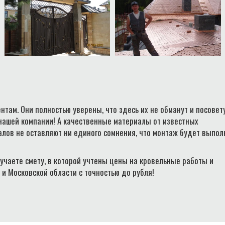
нтам. Они полностью уверены, что здесь их не обманут и посовет
 нашей компании! А качественные материалы от известных
лов не оставляют ни единого сомнения, что монтаж будет выпол
учаете смету, в которой учтены цены на кровельные работы и
 и Московской области с точностью до рубля!