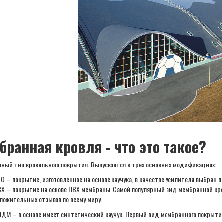
бранная кровля - что это такое?
нный тип кровельного покрытия. Выпускается в трех основных модификациях:
О – покрытие, изготовленное на основе каучука, в качестве усилителя выбран 
Х – покрытие на основе ПВХ мембраны. Самой популярный вид мембранной кров
ложительных отзывов по всему миру.
ДМ – в основе имеет синтетический каучук. Первый вид мембранного покрыти