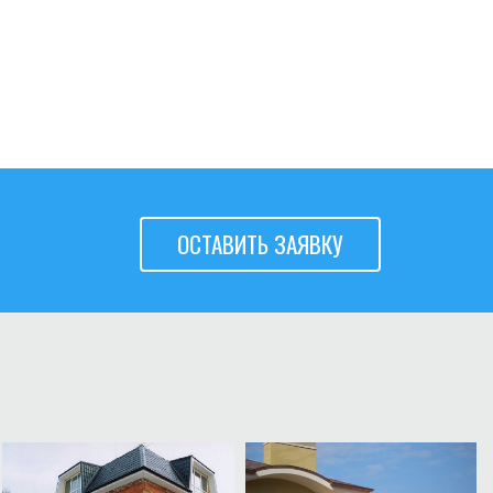
ОСТАВИТЬ ЗАЯВКУ