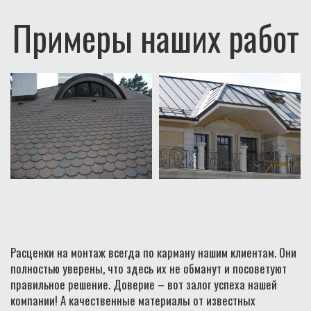
Примеры наших работ
Расценки на монтаж всегда по карману нашим клиентам. Они
полностью уверены, что здесь их не обманут и посоветуют
правильное решение. Доверие – вот залог успеха нашей
компании! А качественные материалы от известных