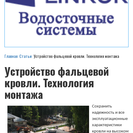
Главная
Статьи
Устройство фальцевой кровли. Технология монтажа
Устройство фальцевой
кровли. Технология
монтажа
Сохранить
надежность и все
эксплуатационные
характеристики
кровли на высоком