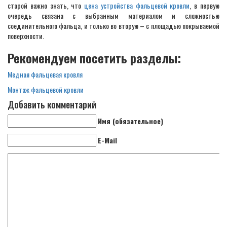
старой важно знать, что
цена устройства фальцевой кровли
, в первую
очередь связана с выбранным материалом и сложностью
соединительного фальца, и только во вторую – с площадью покрываемой
поверхности.
Рекомендуем посетить разделы:
Медная фальцевая кровля
Монтаж фальцевой кровли
Добавить комментарий
Имя (обязательное)
E-Mail