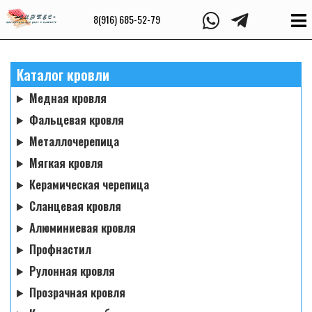
8(916) 685-52-79
Каталог кровли
Медная кровля
Фальцевая кровля
Металлочерепица
Мягкая кровля
Керамическая черепица
Сланцевая кровля
Алюминиевая кровля
Профнастил
Рулонная кровля
Прозрачная кровля