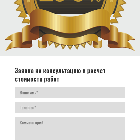
Заявка на консультацию и расчет
стоимости работ