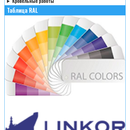
Кровельные работы
Таблица RAL