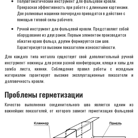
Полуавтоматический инструмент для фальцевой кровли.
Прекрасная эффективность при работе с длинными картинами.
Две роликовые машинки поочередно приводятся в действие с
помощью тяговой силы рабочего.
Ручной инструмент для фальцевой кровли. Представляет собой
оборудование из двух рамок. Первым элементом производится
обжатие краев фальца, другим формируется сам шов.
Характеризуется высоким показателем износостойкости.
Для каждого типа металла существует свой дополнительный ручной
инструмент: ножницы для резки разной конфигурации, клещи и хапы для
загиба листа, киянки. Соблюдение правил работы с исходным
материалом гарантирует высокие эксплуатационные показатели и
долговечность кровли.
Проблемы герметизации
Качество выполнения соединительного шва является одним из
важнейших показателей, от которого
зависит герметизация фальцевой