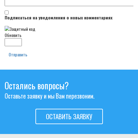
Подписаться на уведомления о новых комментариях
Обновить
Отправить
Остались вопросы?
Оставьте заявку и мы Вам перезвоним.
ОСТАВИТЬ ЗАЯВКУ