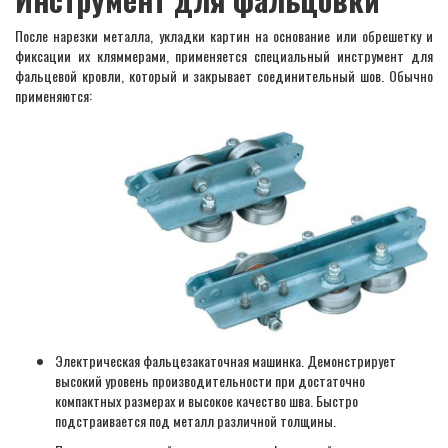
После нарезки металла, укладки картин на основание или обрешетку и
фиксации их кляммерами, применяется специальный инструмент для
фальцевой кровли, который и закрывает соединительный шов. Обычно
применяются:
Электрическая фальцезакаточная машинка. Демонстрирует
высокий уровень производительности при достаточно
компактных размерах и высокое качество шва. Быстро
подстраивается под металл различной толщины.