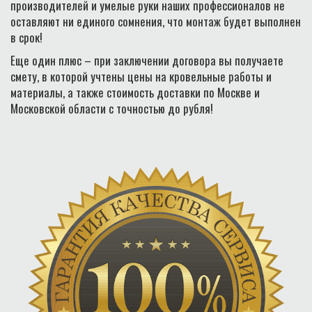
производителей и умелые руки наших профессионалов не
оставляют ни единого сомнения, что монтаж будет выполнен
в срок!
Еще один плюс – при заключении договора вы получаете
смету, в которой учтены цены на кровельные работы и
материалы, а также стоимость доставки по Москве и
Московской области с точностью до рубля!