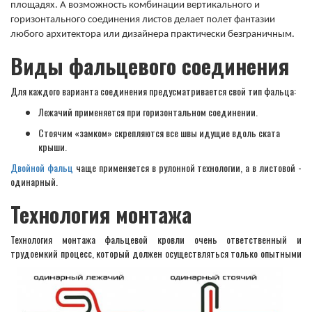
площадях. А возможность комбинации вертикального и
горизонтального соединения листов делает полет фантазии
любого архитектора или дизайнера практически безграничным.
Виды фальцевого соединения
Для каждого варианта соединения предусматривается свой тип фальца:
Лежачий применяется при горизонтальном соединении.
Стоячим «замком» скрепляются все швы идущие вдоль ската
крыши.
Двойной фальц
чаще применяется в рулонной технологии, а в листовой -
одинарный.
Технология монтажа
Технология монтажа фальцевой кровли очень ответственный и
трудоемкий процесс, который должен
осуществляться только опытными