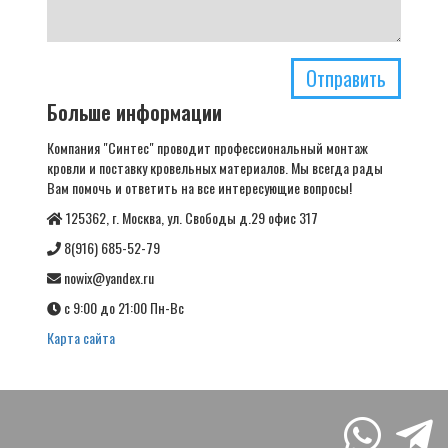
Отправить
Больше информации
Компания "Синтес" проводит профессиональный монтаж
кровли и поставку кровельных материалов. Мы всегда рады
Вам помочь и ответить на все интересующие вопросы!
125362, г. Москва, ул. Свободы д.29 офис 317
8(916) 685-52-79
nowix@yandex.ru
с 9:00 до 21:00 Пн-Вс
Карта сайта