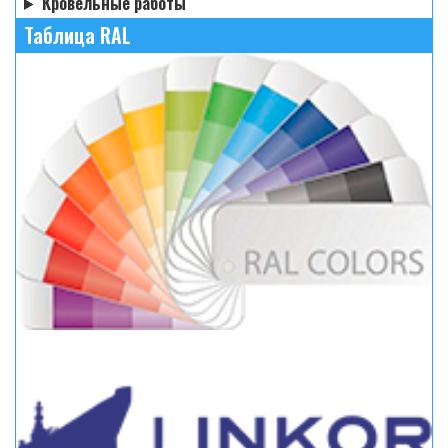
Кровельные работы
Таблица RAL