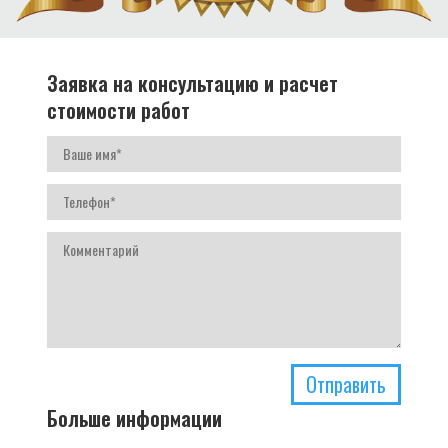
Заявка на консультацию и расчет
стоимости работ
Отправить
Больше информации