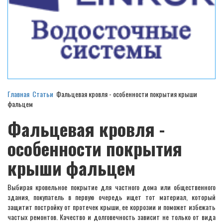
Главная
Статьи
Фальцевая кровля - особенности покрытия крыши
фальцем
Фальцевая кровля -
особенности покрытия
крыши фальцем
Выбирая кровельное покрытие для частного дома или общественного
здания, покупатель в первую очередь ищет тот материал, который
защитит постройку от протечек крыши, ее коррозии и поможет избежать
частых ремонтов. Качество и долговечность зависит не только от вида