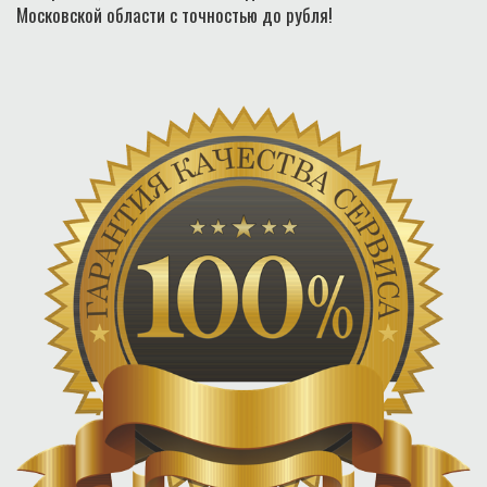
Московской области с точностью до рубля!