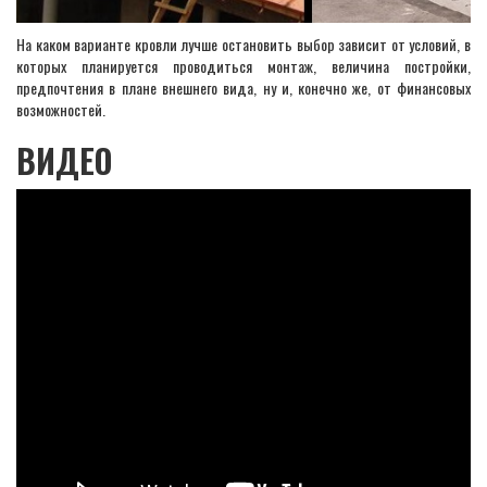
На каком варианте кровли лучше остановить выбор зависит от условий, в
которых планируется проводиться монтаж, величина постройки,
предпочтения в плане внешнего вида, ну и, конечно же, от финансовых
возможностей.
ВИДЕО