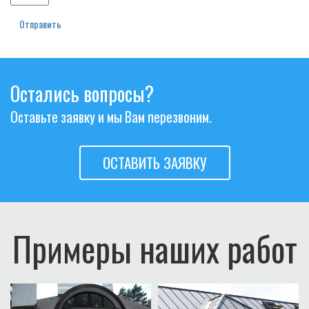
Отправить
Остались вопросы?
Оставьте заявку и мы Вам перезвоним.
ОСТАВИТЬ ЗАЯВКУ
Примеры наших работ