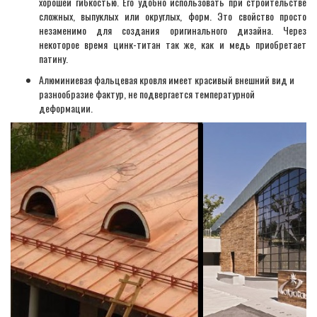
хорошей гибкостью. Его удобно использовать при строительстве
сложных, выпуклых или округлых, форм. Это свойство просто
незаменимо для создания оригинального дизайна. Через
некоторое время цинк-титан так же, как и медь приобретает
патину.
Алюминиевая фальцевая кровля имеет красивый внешний вид и
разнообразие фактур, не подвергается температурной
деформации.