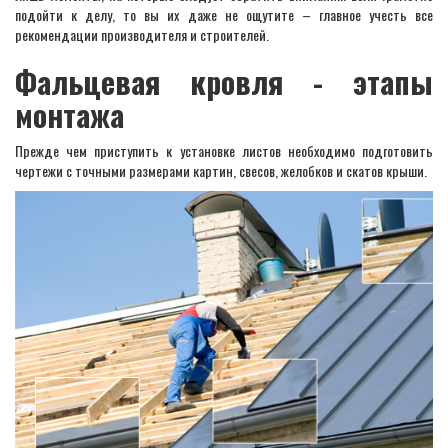
подойти к делу, то вы их даже не ощутите – главное учесть все
рекомендации производителя и строителей.
Фальцевая кровля - этапы
монтажа
Прежде чем приступить к установке листов необходимо подготовить
чертежи с точными размерами картин, свесов, желобков и скатов крыши.