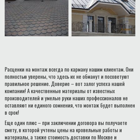
Расценки на монтаж всегда по карману нашим клиентам. Они
полностью уверены, что здесь их не обманут и посоветуют
правильное решение. Доверие – вот залог успеха нашей
компании! А качественные материалы от известных
производителей и умелые руки наших профессионалов не
оставляют ни единого сомнения, что монтаж будет выполнен
в срок!
Еще один плюс – при заключении договора вы получаете
смету, в которой учтены цены на кровельные работы и
материалы, а также стоимость доставки по Москве и