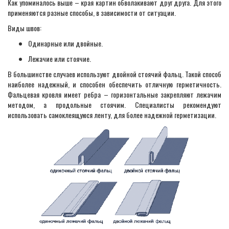
Как упоминалось выше – края картин обволакивают друг друга. Для этого
применяются разные способы, в зависимости от ситуации.
Виды швов:
Одинарные или двойные.
Лежачие или стоячие.
В большинстве случаев используют двойной стоячий фальц. Такой способ
наиболее надежный, и способен обеспечить отличную герметичность.
Фальцевая кровля имеет ребра – горизонтальные закрепляют лежачим
методом, а продольные стоячим. Специалисты рекомендуют
использовать самоклеящуюся ленту, для более надежной герметизации.