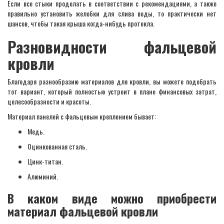
Если все стыки проделать в соответствии с рекомендациями, а также
правильно установить желобки для слива воды, то практически нет
шансов, чтобы такая крыша когда-нибудь протекла.
Разновидности фальцевой
кровли
Благодаря разнообразию материалов для кровли, вы можете подобрать
тот вариант, который полностью устроит в плане финансовых затрат,
целесообразности и красоты.
Материал панелей с фальцевым креплением бывает:
Медь.
Оцинкованная сталь.
Цинк-титан.
Алюминий.
В каком виде можно приобрести
материал фальцевой кровли