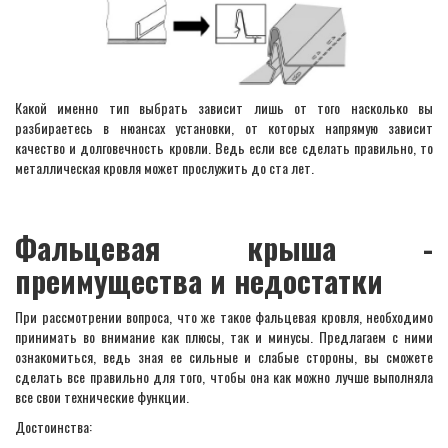
Какой именно тип выбрать зависит лишь от того насколько вы
разбираетесь в нюансах установки, от которых напрямую зависит
качество и долговечность кровли. Ведь если все сделать правильно, то
металлическая кровля может прослужить до ста лет.
Фальцевая крыша -
преимущества и недостатки
При рассмотрении вопроса, что же такое фальцевая кровля, необходимо
принимать во внимание как плюсы, так и минусы. Предлагаем с ними
ознакомиться, ведь зная ее сильные и слабые стороны, вы сможете
сделать все правильно для того, чтобы она как можно лучше выполняла
все свои технические функции.
Достоинства: