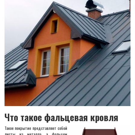
Что такое фальцевая кровля
Такое покрытие представляет собой
листы из металла, а фальцем