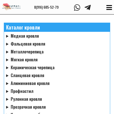
8(916) 685-52-79
Каталог кровли
Медная кровля
Фальцевая кровля
Металлочерепица
Мягкая кровля
Керамическая черепица
Сланцевая кровля
Алюминиевая кровля
Профнастил
Рулонная кровля
Прозрачная кровля