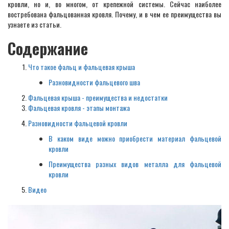
кровли, но и, во многом, от крепежной системы. Сейчас наиболее
востребована фальцованная кровля. Почему, и в чем ее преимущества вы
узнаете из статьи.
Содержание
Что такое фальц и фальцевая крыша
Разновидности фальцевого шва
Фальцевая крыша - преимущества и недостатки
Фальцевая кровля - этапы монтажа
Разновидности фальцевой кровли
В каком виде можно приобрести материал фальцевой
кровли
Преимущества разных видов металла для фальцевой
кровли
Видео