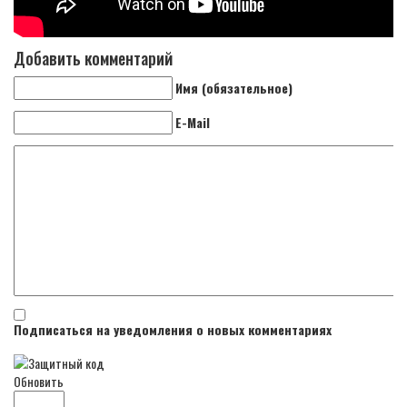
Добавить комментарий
Имя (обязательное)
E-Mail
Подписаться на уведомления о новых комментариях
Обновить