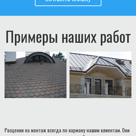
Примеры наших работ
Расценки на монтаж всегда по карману нашим клиентам. Они