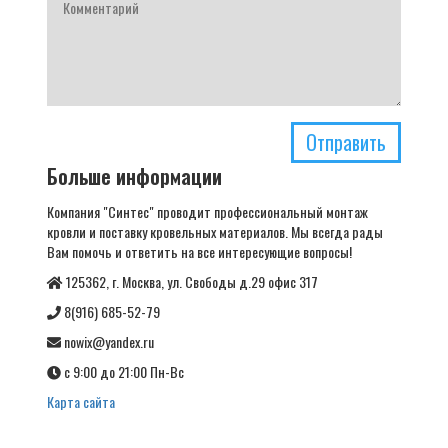
Отправить
Больше информации
Компания "Синтес" проводит профессиональный монтаж
кровли и поставку кровельных материалов. Мы всегда рады
Вам помочь и ответить на все интересующие вопросы!
125362, г. Москва, ул. Свободы д.29 офис 317
8(916) 685-52-79
nowix@yandex.ru
с 9:00 до 21:00 Пн-Вс
Карта сайта