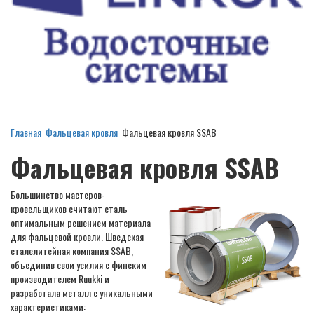
Главная
Фальцевая кровля
Фальцевая кровля SSAB
Фальцевая кровля SSAB
Большинство мастеров-
кровельщиков считают сталь
оптимальным решением материала
для фальцевой кровли. Шведская
сталелитейная компания SSAB,
объединив свои усилия с финским
производителем Ruukki и
разработала металл с уникальными
характеристиками: