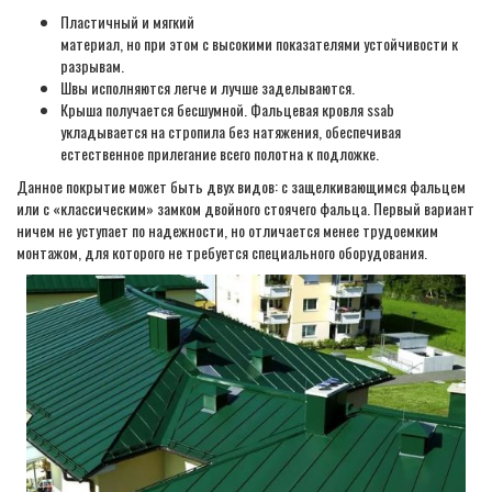
Пластичный и мягкий
материал, но при этом с высокими показателями устойчивости к
разрывам.
Швы исполняются легче и лучше заделываются.
Крыша получается бесшумной. Фальцевая кровля ssab
укладывается на стропила без натяжения, обеспечивая
естественное прилегание всего полотна к подложке.
Данное покрытие может быть двух видов: с защелкивающимся фальцем
или с «классическим» замком двойного стоячего фальца. Первый вариант
ничем не уступает по надежности, но отличается менее трудоемким
монтажом, для которого не требуется специального оборудования.