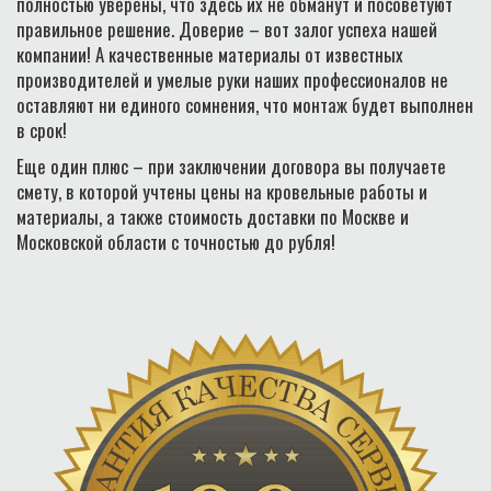
полностью уверены, что здесь их не обманут и посоветуют
правильное решение. Доверие – вот залог успеха нашей
компании! А качественные материалы от известных
производителей и умелые руки наших профессионалов не
оставляют ни единого сомнения, что монтаж будет выполнен
в срок!
Еще один плюс – при заключении договора вы получаете
смету, в которой учтены цены на кровельные работы и
материалы, а также стоимость доставки по Москве и
Московской области с точностью до рубля!