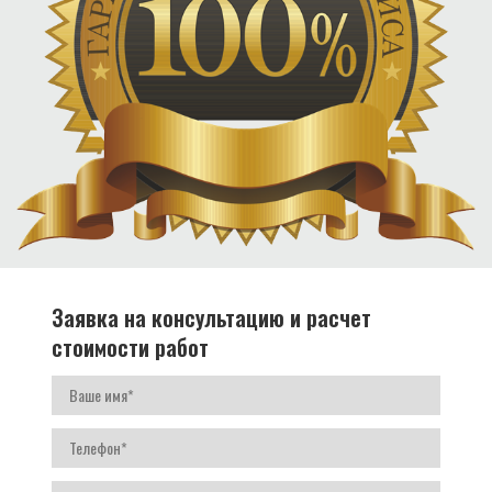
Заявка на консультацию и расчет
стоимости работ