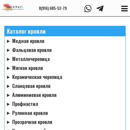
8(916) 685-52-79
Каталог кровли
Медная кровля
Фальцевая кровля
Металлочерепица
Мягкая кровля
Керамическая черепица
Сланцевая кровля
Алюминиевая кровля
Профнастил
Рулонная кровля
Прозрачная кровля