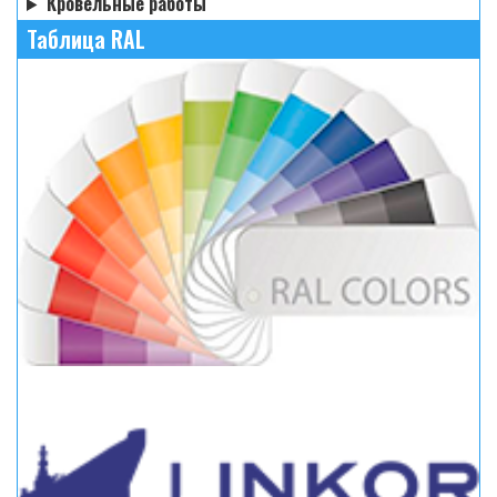
Кровельные работы
Таблица RAL