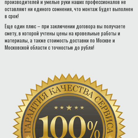
производителей и умелые руки наших профессионалов не
оставляют ни единого сомнения, что монтаж будет выполнен
в срок!
Еще один плюс – при заключении договора вы получаете
смету, в которой учтены цены на кровельные работы и
материалы, а также стоимость доставки по Москве и
Московской области с точностью до рубля!