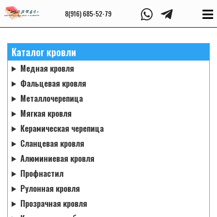
8(916) 685-52-79
Каталог кровли
Медная кровля
Фальцевая кровля
Металлочерепица
Мягкая кровля
Керамическая черепица
Сланцевая кровля
Алюминиевая кровля
Профнастил
Рулонная кровля
Прозрачная кровля