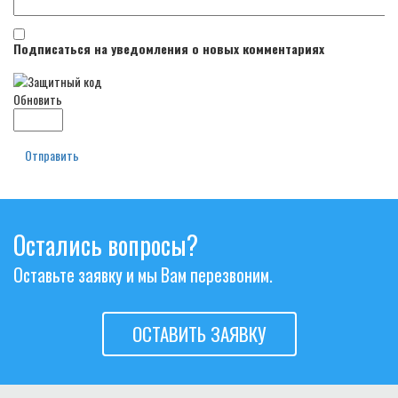
Подписаться на уведомления о новых комментариях
Обновить
Отправить
Остались вопросы?
Оставьте заявку и мы Вам перезвоним.
ОСТАВИТЬ ЗАЯВКУ