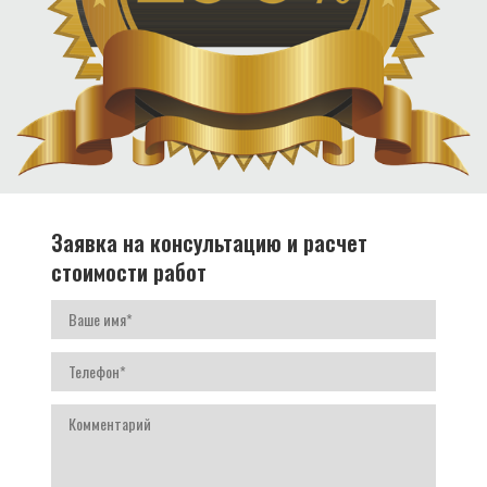
Заявка на консультацию и расчет
стоимости работ