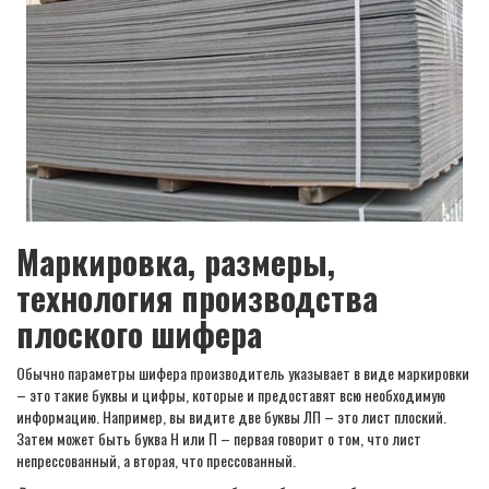
Маркировка, размеры,
технология производства
плоского шифера
Обычно параметры шифера производитель указывает в виде маркировки
– это такие буквы и цифры, которые и предоставят всю необходимую
информацию. Например, вы видите две буквы ЛП – это лист плоский.
Затем может быть буква Н или П – первая говорит о том, что лист
непрессованный, а вторая, что прессованный.