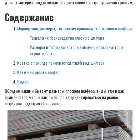
делает материал податливым при растяжении и одновременно крепким.
Содержание
Маркировка, размеры, технология производства плоского шифера
Технология производства плоского шифера
Размеры и толщина, которые обычно используются в
строительстве
Кратко о том, где применяется такой вид шифера
Как и чем резать шифер
Видео
Обсудим какими бывают размеры плоского шифера, виды, где и как
применяется, чтобы вам было проще ориентироваться на рынке,
подбирая подходящий вариант.