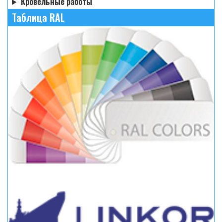
Кровельные работы
Таблица RAL