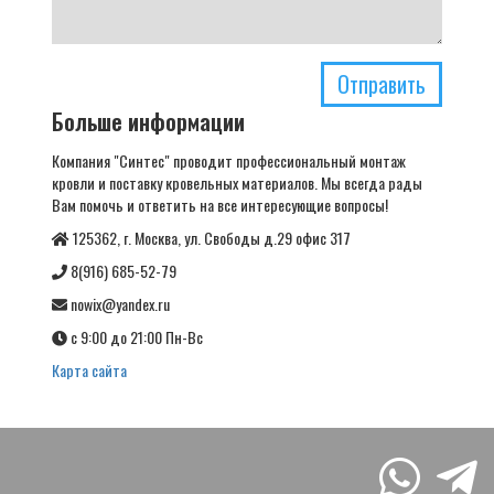
Отправить
Больше информации
Компания "Синтес" проводит профессиональный монтаж
кровли и поставку кровельных материалов. Мы всегда рады
Вам помочь и ответить на все интересующие вопросы!
125362, г. Москва, ул. Свободы д.29 офис 317
8(916) 685-52-79
nowix@yandex.ru
с 9:00 до 21:00 Пн-Вс
Карта сайта