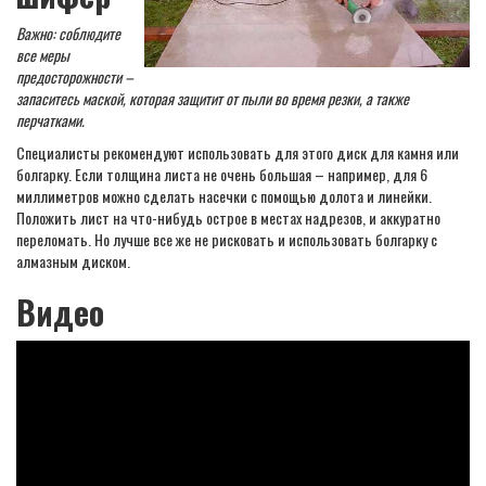
Важно: соблюдите
все меры
предосторожности –
запаситесь маской, которая защитит от пыли во время резки, а также
перчатками.
Специалисты рекомендуют использовать для этого диск для камня или
болгарку. Если толщина листа не очень большая – например, для 6
миллиметров можно сделать насечки с помощью долота и линейки.
Положить лист на что-нибудь острое в местах надрезов, и аккуратно
переломать. Но лучше все же не рисковать и использовать болгарку с
алмазным диском.
Видео