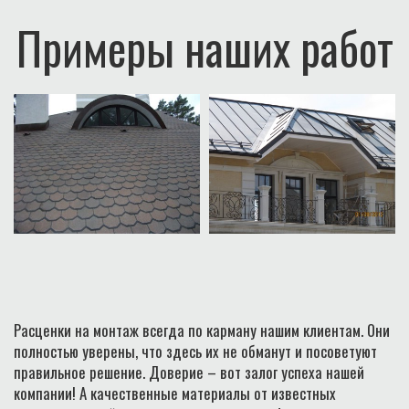
Примеры наших работ
Расценки на монтаж всегда по карману нашим клиентам. Они
полностью уверены, что здесь их не обманут и посоветуют
правильное решение. Доверие – вот залог успеха нашей
компании! А качественные материалы от известных