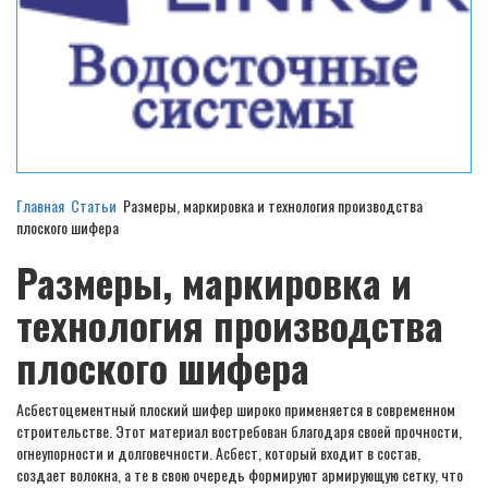
Главная
Статьи
Размеры, маркировка и технология производства
плоского шифера
Размеры, маркировка и
технология производства
плоского шифера
Асбестоцементный плоский шифер широко применяется в современном
строительстве. Этот материал востребован благодаря своей прочности,
огнеупорности и долговечности. Асбест, который входит в состав,
создает волокна, а те в свою очередь формируют армирующую сетку, что