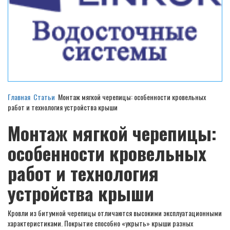
Главная
Статьи
Монтаж мягкой черепицы: особенности кровельных
работ и технология устройства крыши
Монтаж мягкой черепицы:
особенности кровельных
работ и технология
устройства крыши
Кровли из битумной черепицы отличаются высокими эксплуатационными
характеристиками. Покрытие способно «укрыть» крыши разных