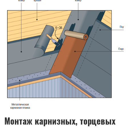
Монтаж карнизных, торцевых