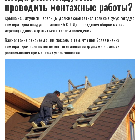
проводить монтажные работы?
Крыша из битумной черепицы должна собираться только в сухую погоду с
температурой воздуха не менее +5 C0. До проведения сборки мягкая
черепица должна храниться в теплом помещении.
Важно: такие рекомендации связаны с тем, что при более низких
температурах большинство гонтов становятся хрупкими и риск их
разламывания при монтаже увеличивается.