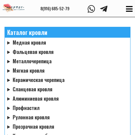
8(916) 685-52-79
Каталог кровли
Медная кровля
Фальцевая кровля
Металлочерепица
Мягкая кровля
Керамическая черепица
Сланцевая кровля
Алюминиевая кровля
Профнастил
Рулонная кровля
Прозрачная кровля