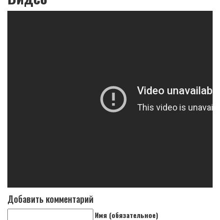
Добавить комментарий
Имя (обязательное)