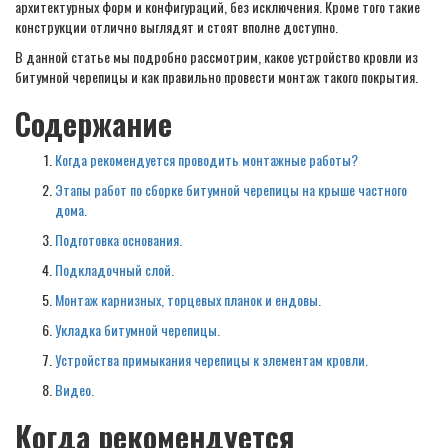
архитектурных форм и конфигураций, без исключения. Кроме того такие
конструкции отлично выглядят и стоят вполне доступно.
В данной статье мы подробно рассмотрим, какое устройство кровли из
битумной черепицы и как правильно провести монтаж такого покрытия.
Содержание
Когда рекомендуется проводить монтажные работы?
Этапы работ по сборке битумной черепицы на крыше частного
дома.
Подготовка основания.
Подкладочный слой.
Монтаж карнизных, торцевых планок и ендовы.
Укладка битумной черепицы.
Устройства примыкания черепицы к элементам кровли.
Видео.
Когда рекомендуется