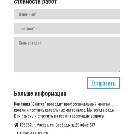
стоимости работ
Отправить
Больше информации
Компания "Синтес" проводит профессиональный монтаж
кровли и поставку кровельных материалов. Мы всегда рады
Вам помочь и ответить на все интересующие вопросы!
125362, г. Москва, ул. Свободы д.29 офис 317
8(916) 685-52-79