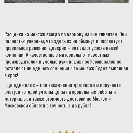
Расценки на монтаж всегда по карману нашим клиентам. Они
полностью уверены, что здесь их не обманут и посоветуют
правильное решение. Доверие – вот залог успеха нашей
компании! А качественные материалы от известных
производителей и умелые руки наших профессионалов не
оставляют ни единого сомнения, что монтаж будет выполнен
в срок!
Еще один плюс – при заключении договора вы получаете
смету, в которой учтены цены на кровельные работы и
материалы, а также стоимость доставки по Москве и
Московской области с точностью до рубля!