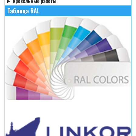
Кровельные работы
Таблица RAL