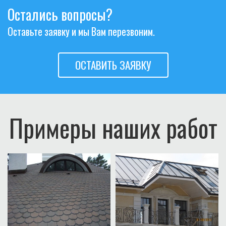
Остались вопросы?
Оставьте заявку и мы Вам перезвоним.
ОСТАВИТЬ ЗАЯВКУ
Примеры наших работ