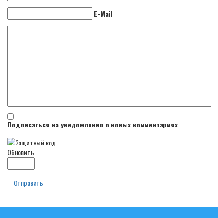
E-Mail
Подписаться на уведомления о новых комментариях
Обновить
Отправить