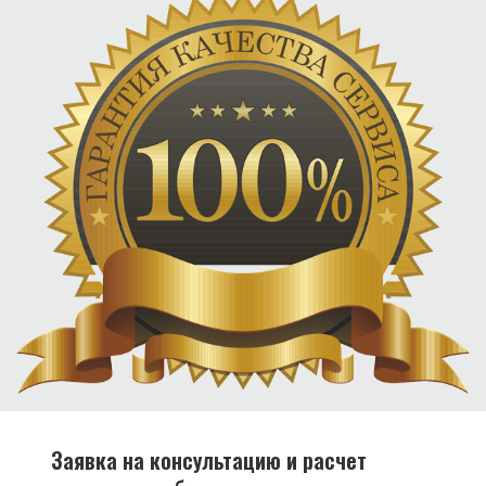
Заявка на консультацию и расчет