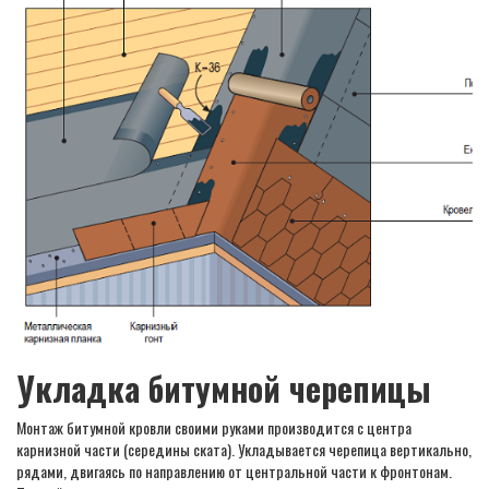
Укладка битумной черепицы
Монтаж битумной кровли своими руками производится с центра
карнизной части (середины ската). Укладывается черепица вертикально,
рядами, двигаясь по направлению от центральной части к фронтонам.