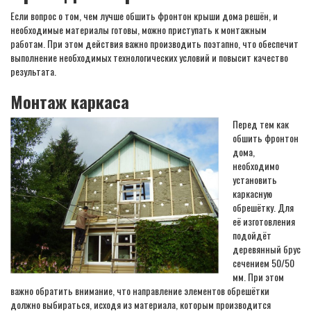
Если вопрос о том, чем лучше обшить фронтон крыши дома решён, и
необходимые материалы готовы, можно приступать к монтажным
работам. При этом действия важно производить поэтапно, что обеспечит
выполнение необходимых технологических условий и повысит качество
результата.
Монтаж каркаса
Перед тем как
обшить фронтон
дома,
необходимо
установить
каркасную
обрешётку. Для
её изготовления
подойдёт
деревянный брус
сечением 50/50
мм. При этом
важно обратить внимание, что направление элементов обрешётки
должно выбираться, исходя из материала, которым производится