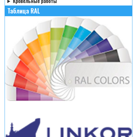
Кровельные работы
Таблица RAL