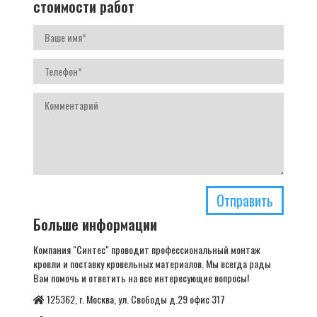
стоимости работ
Отправить
Больше информации
Компания "Синтес" проводит профессиональный монтаж
кровли и поставку кровельных материалов. Мы всегда рады
Вам помочь и ответить на все интересующие вопросы!
125362, г. Москва, ул. Свободы д.29 офис 317