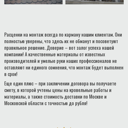
Расценки на монтаж всегда по карману нашим клиентам. Они
полностью уверены, что здесь их не обманут и посоветуют
правильное решение. Доверие – вот залог успеха нашей
компании! А качественные материалы от известных
производителей и умелые руки наших профессионалов не
оставляют ни единого сомнения, что монтаж будет выполнен
в срок!
Еще один плюс – при заключении договора вы получаете
смету, в которой учтены цены на кровельные работы и
материалы, а также стоимость доставки по Москве и
Московской области с точностью до рубля!