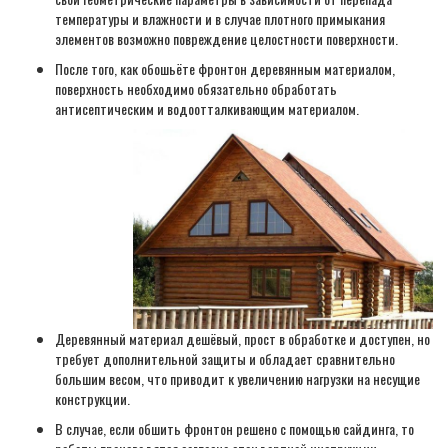
температуры и влажности и в случае плотного примыкания
элементов возможно повреждение целостности поверхности.
После того, как обошьёте фронтон деревянным материалом,
поверхность необходимо обязательно обработать
антисептическим и водоотталкивающим материалом.
Деревянный материал дешёвый, прост в обработке и доступен, но
требует дополнительной защиты и обладает сравнительно
большим весом, что приводит к увеличению нагрузки на несущие
конструкции.
В случае, если обшить фронтон решено с помощью сайдинга, то