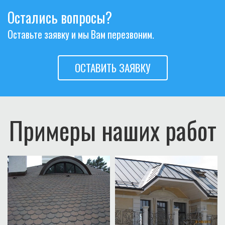
Остались вопросы?
Оставьте заявку и мы Вам перезвоним.
ОСТАВИТЬ ЗАЯВКУ
Примеры наших работ