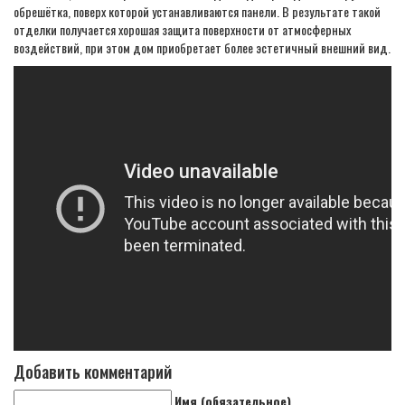
обрешётка, поверх которой устанавливаются панели. В результате такой
отделки получается хорошая защита поверхности от атмосферных
воздействий, при этом дом приобретает более эстетичный внешний вид.
Добавить комментарий
Имя (обязательное)