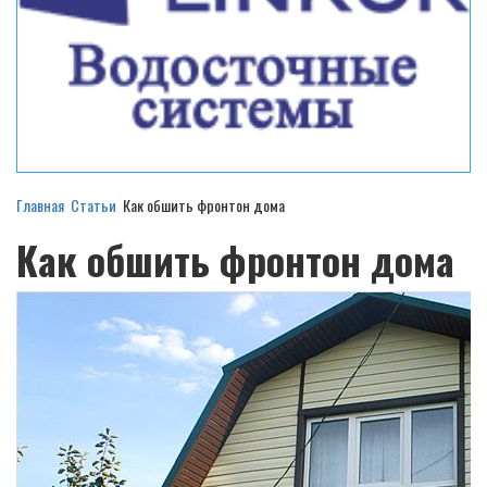
Главная
Статьи
Как обшить фронтон дома
Как обшить фронтон дома