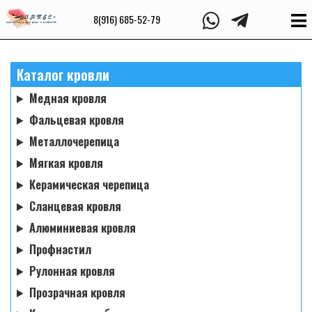
8(916) 685-52-79
Каталог кровли
Медная кровля
Фальцевая кровля
Металлочерепица
Мягкая кровля
Керамическая черепица
Сланцевая кровля
Алюминиевая кровля
Профнастил
Рулонная кровля
Прозрачная кровля