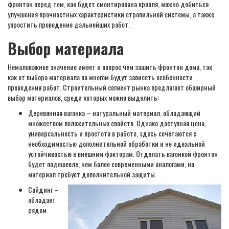
фронтон перед тем, как будет смонтирована кровля, можно добиться
улучшения прочностных характеристики стропильной системы, а также
упростить проведение дальнейших работ.
Выбор материала
Немаловажное значение имеет и вопрос чем зашить фронтон дома, так
как от выбора материала во многом будут зависеть особенности
проведения работ. Строительный сегмент рынка предлагает обширный
выбор материалов, среди которых можно выделить:
Деревянная вагонка – натуральный материал, обладающий
множеством положительных свойств. Однако доступная цена,
универсальность и простота в работе, здесь сочетаются с
необходимостью дополнительной обработки и не идеальной
устойчивостью к внешним факторам. Отделать вагонкой фронтон
будет подешевле, чем более современными аналогами, но
материал требует дополнительной защиты.
Сайдинг –
обладает
рядом