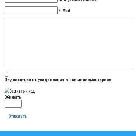
E-Mail
Подписаться на уведомления о новых комментариях
Обновить
Отправить