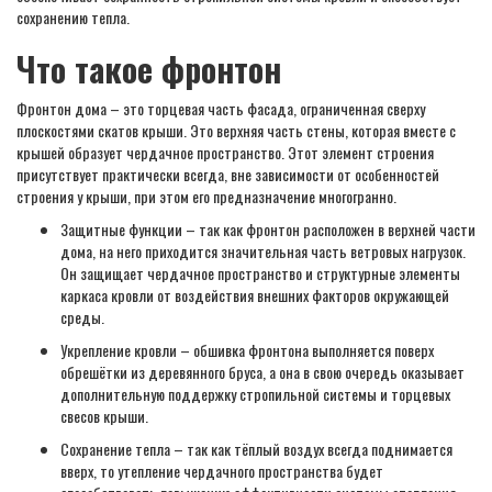
сохранению тепла.
Что такое фронтон
Фронтон дома – это торцевая часть фасада, ограниченная сверху
плоскостями скатов крыши. Это верхняя часть стены, которая вместе с
крышей образует чердачное пространство. Этот элемент строения
присутствует практически всегда, вне зависимости от особенностей
строения у крыши, при этом его предназначение многогранно.
Защитные функции – так как фронтон расположен в верхней части
дома, на него приходится значительная часть ветровых нагрузок.
Он защищает чердачное пространство и структурные элементы
каркаса кровли от воздействия внешних факторов окружающей
среды.
Укрепление кровли – обшивка фронтона выполняется поверх
обрешётки из деревянного бруса, а она в свою очередь оказывает
дополнительную поддержку стропильной системы и торцевых
свесов крыши.
Сохранение тепла – так как тёплый воздух всегда поднимается
вверх, то утепление чердачного пространства будет