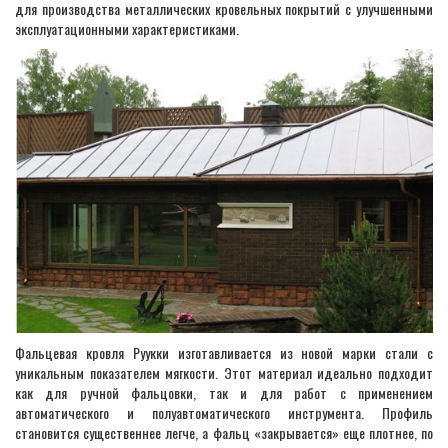
для производства металлических кровельных покрытий с улучшенными
эксплуатационными характеристиками.
Фальцевая кровля Руукки изготавливается из новой марки стали с
уникальным показателем мягкости. Этот материал идеально подходит
как для ручной фальцовки, так и для работ с применением
автоматического и полуавтоматического инструмента. Профиль
становится существеннее легче, а фальц «закрывается» еще плотнее, по