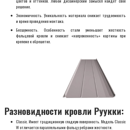
цветов и оттенков. Любой дизайнерский замысел найдет свое
решение.
Экономичность. Уникальность материала снижает трудоемкость
и время проведения монтажа.
Бесшумность. Особенность стали уменьшает жесткость
фальцевой кровли и снижает «напряженность» картины при
крепеже к обрешетке.
Разновидности кровли Руукки:
Classic. Имеет традиционную гладкую поверхность. Модель Classic
W отличается параллельными фальцу ребрами жесткости.