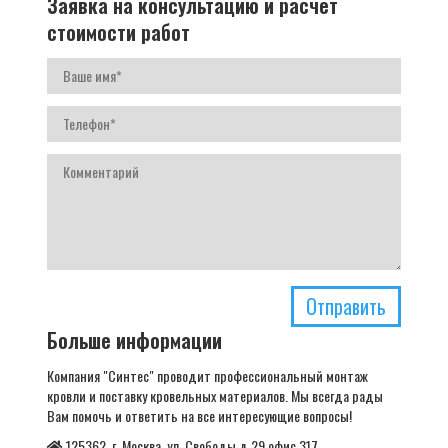
Заявка на консультацию и расчет
стоимости работ
Отправить
Больше информации
Компания "Синтес" проводит профессиональный монтаж
кровли и поставку кровельных материалов. Мы всегда рады
Вам помочь и ответить на все интересующие вопросы!
125362, г. Москва, ул. Свободы д.29 офис 317