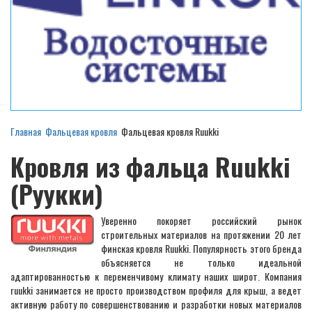
Главная
Фальцевая кровля
Фальцевая кровля Ruukki
Кровля из фальца Ruukki
(Руукки)
Уверенно покоряет российский рынок
строительных материалов на протяжении 20 лет
финская кровля Ruukki. Популярность этого бренда
объясняется не только идеальной
адаптированностью к переменчивому климату наших широт. Компания
ruukki занимается не просто производством профиля для крыш, а ведет
активную работу по совершенствованию и разработки новых материалов