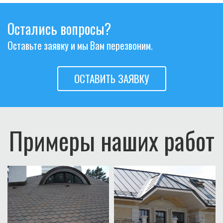
Остались вопросы?
Оставьте заявку и мы Вам перезвоним.
ОСТАВИТЬ ЗАЯВКУ
Примеры наших работ