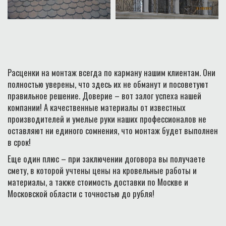
Расценки на монтаж всегда по карману нашим клиентам. Они
полностью уверены, что здесь их не обманут и посоветуют
правильное решение. Доверие – вот залог успеха нашей
компании! А качественные материалы от известных
производителей и умелые руки наших профессионалов не
оставляют ни единого сомнения, что монтаж будет выполнен
в срок!
Еще один плюс – при заключении договора вы получаете
смету, в которой учтены цены на кровельные работы и
материалы, а также стоимость доставки по Москве и
Московской области с точностью до рубля!