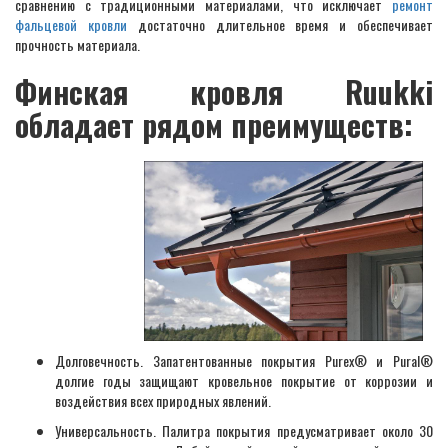
сравнению с традиционными материалами, что исключает
ремонт
фальцевой кровли
достаточно длительное время и обеспечивает
прочность материала.
Финская кровля Ruukki
обладает рядом преимуществ:
Долговечность. Запатентованные покрытия Purex® и Pural®
долгие годы защищают кровельное покрытие от коррозии и
воздействия всех природных явлений.
Универсальность. Палитра покрытия предусматривает около 30