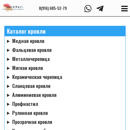
8(916) 685-52-79
Каталог кровли
Медная кровля
Фальцевая кровля
Металлочерепица
Мягкая кровля
Керамическая черепица
Сланцевая кровля
Алюминиевая кровля
Профнастил
Рулонная кровля
Прозрачная кровля