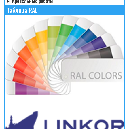
Кровельные работы
Таблица RAL