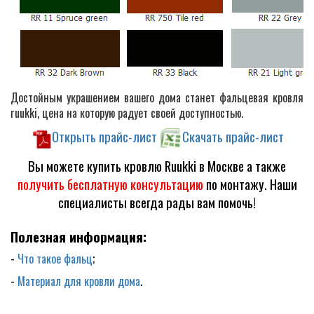
Достойным украшением вашего дома станет фальцевая кровля
ruukki, цена на которую радует своей доступностью.
Открыть прайс-лист
Скачать прайс-лист
Вы можете купить кровлю Ruukki в Москве а также
получить бесплатную консультацию
по монтажу. Наши
специалисты всегда рады вам помочь!
Полезная информация:
-
Что такое фальц
;
-
Материал для кровли дома
.