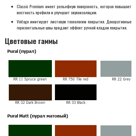
Classic Premium имеет рельефную поверхность, которая повышает
жесткость профиля и улучшает звукоизоляцию.
Vintage имитирует листовую технологию покрытия. Декоративные
горизонтальные швы придают эффект ручной кладки покрытия.
Цветовые гаммы